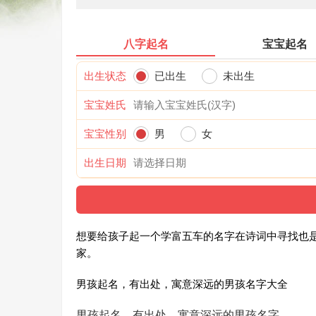
八字起名
宝宝起名
出生状态
已出生
未出生
宝宝姓氏
宝宝性别
男
女
出生日期
想要给孩子起一个学富五车的名字在诗词中寻找也
家。
男孩起名，有出处，寓意深远的男孩名字大全
男孩起名，有出处，寓意深远的男孩名字