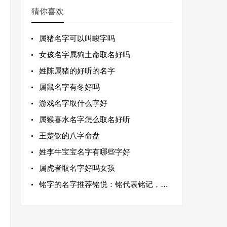
猜你喜欢
属猪名字可以叫畯字吗
女孩名字属狗土命取名好吗
姓陈属猪的好听的名字
属鼠名字有冬好吗
游戏名字取什么字好
属猴喜水名字怎么取名好听
王楚钦的八字命盘
姓李牛宝宝名字有哪些字好
属虎者取名字好吗女孩
铭字的名字推荐铭悦：铭代表铭记，悦代表喜悦。寓意孩子能够铭记生活中的美好瞬间，始终保持乐观和积极的态度。铭萱：萱代表萱草，一种忘忧的植物。寓意孩子能够铭记美好，忘却烦恼，生活幸福。铭瑶：瑶代表美玉，象