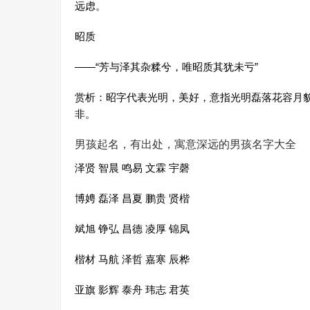
远虑。
昭质
——“芳与泽其杂糅兮，唯昭质其犹未亏”
赏析：昭字代表光明，美好，意指光明磊落花容月
非。
男孩起名，有出处，寓意深远的男孩名字大全
泽贤 智晨 鸣易 文霖 宇磬
博娉 磊泽 昌夏 鹏贵 贤楷
斌旭 铮弘 昌德 凌厚 锦凤
楷材 马航 泽哲 嘉寒 辰桦
亚旗 影辉 泰舟 玮志 君英