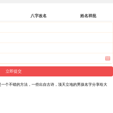
八字改名
姓名祥批
是一个不错的方法，一些出自古诗，顶天立地的男孩名字分享给大