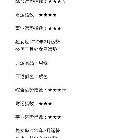
综合运势指数：★★★☆
财运指数：★★★★
事业运势指数：★★★
处女座2020年2月运势
公历二月处女座运势
开运物品：玛瑙
开运颜色：紫色
综合运势指数：★★★☆
财运指数：★★★
事业运势指数：★★★
处女座2020年3月运势
公历三月处女座运势