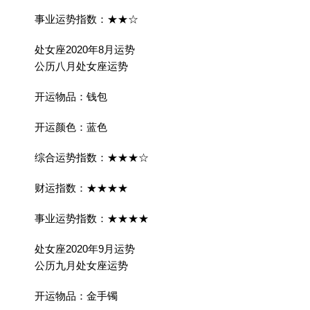
事业运势指数：★★☆
处女座2020年8月运势
公历八月处女座运势
开运物品：钱包
开运颜色：蓝色
综合运势指数：★★★☆
财运指数：★★★★
事业运势指数：★★★★
处女座2020年9月运势
公历九月处女座运势
开运物品：金手镯