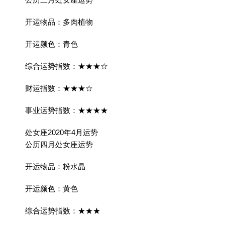
开运物品：多肉植物
开运颜色：青色
综合运势指数：★★★☆
财运指数：★★★☆
事业运势指数：★★★★
处女座2020年4月运势
公历四月处女座运势
开运物品：粉水晶
开运颜色：黄色
综合运势指数：★★★