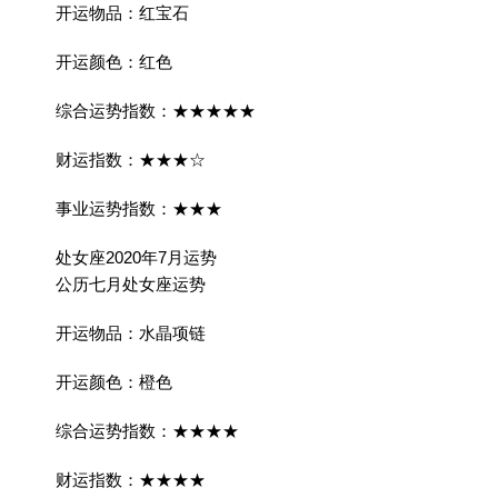
开运物品：红宝石
开运颜色：红色
综合运势指数：★★★★★
财运指数：★★★☆
事业运势指数：★★★
处女座2020年7月运势
公历七月处女座运势
开运物品：水晶项链
开运颜色：橙色
综合运势指数：★★★★
财运指数：★★★★