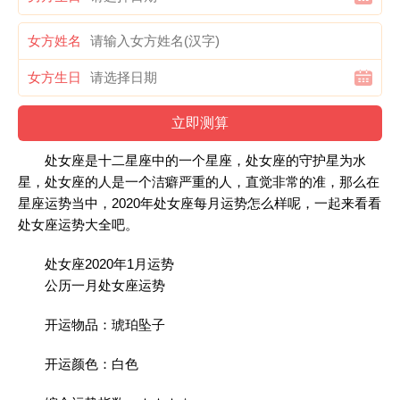
女方姓名
女方生日
处女座是十二星座中的一个星座，处女座的守护星为水
星，处女座的人是一个洁癖严重的人，直觉非常的准，那么在
星座运势当中，2020年处女座每月运势怎么样呢，一起来看看
处女座运势大全吧。
处女座2020年1月运势
公历一月处女座运势
开运物品：琥珀坠子
开运颜色：白色