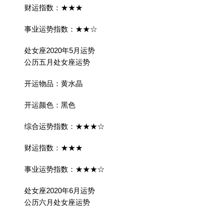
财运指数：★★★
事业运势指数：★★☆
处女座2020年5月运势
公历五月处女座运势
开运物品：黄水晶
开运颜色：黑色
综合运势指数：★★★☆
财运指数：★★★
事业运势指数：★★★☆
处女座2020年6月运势
公历六月处女座运势