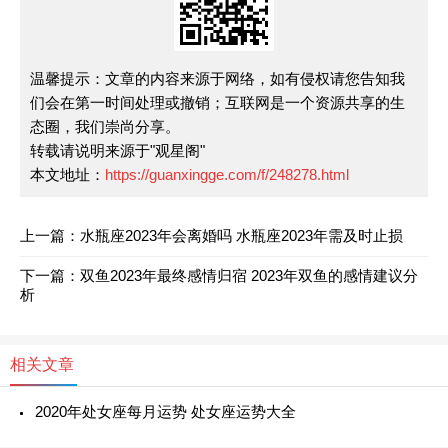
温馨提示：文章的内容来源于网络，如有侵权请您告知我
们会在第一时间处理或撤销；互联网是一个资源共享的生
态圈，我们崇尚分享。
转载请说明来源于"观星阁"
本文地址：
https://guanxingge.com/f/248278.html
上一篇：
水瓶座2023年会离婚吗 水瓶座2023年需及时止损
下一篇：
双鱼2023年最终感情归宿 2023年双鱼的感情建议分
析
相关文章
2020年处女座每月运势 处女座运势大全