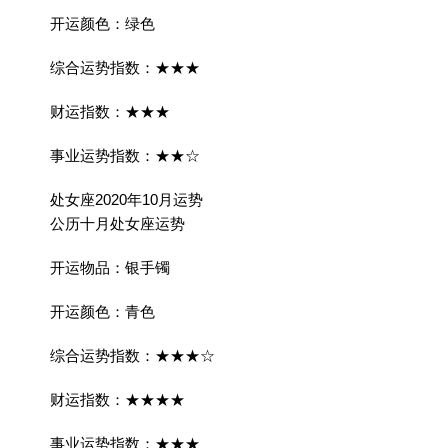
开运颜色：绿色
综合运势指数：★★★
财运指数：★★★
事业运势指数：★★☆
处女座2020年10月运势
公历十月处女座运势
开运物品：银手镯
开运颜色：青色
综合运势指数：★★★☆
财运指数：★★★★
事业运势指数：★★★