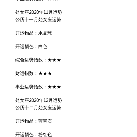
处女座2020年11月运势
公历十一月处女座运势
开运物品：水晶球
开运颜色：白色
综合运势指数：★★★
财运指数：★★★
事业运势指数：★★★
处女座2020年12月运势
公历十二月处女座运势
开运物品：蓝宝石
开运颜色：粉红色