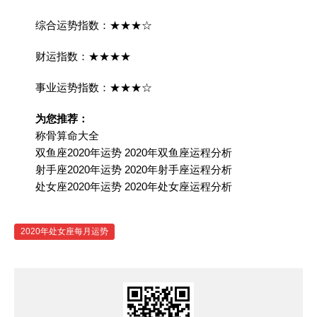
综合运势指数：★★★☆
财运指数：★★★★
事业运势指数：★★★☆
为您推荐：
称骨算命大全
双鱼座2020年运势 2020年双鱼座运程分析
射手座2020年运势 2020年射手座运程分析
处女座2020年运势 2020年处女座运程分析
2020年处女座每月运势